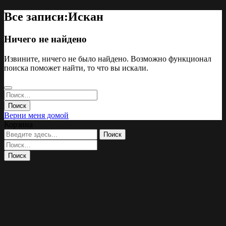
Все записи:Искан
Ничего не найдено
Извините, ничего не было найдено. Возможно функционал
поиска поможет найти, то что вы искали.
Верни меня домой
Корзина